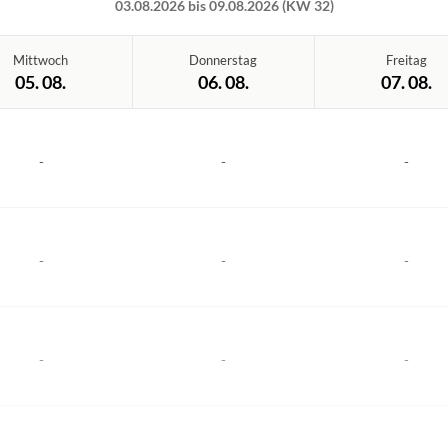
03.08.2026 bis 09.08.2026 (KW 32)
Mittwoch
Donnerstag
Freitag
05. 08.
06. 08.
07. 08.
-
-
-
-
-
-
-
-
-